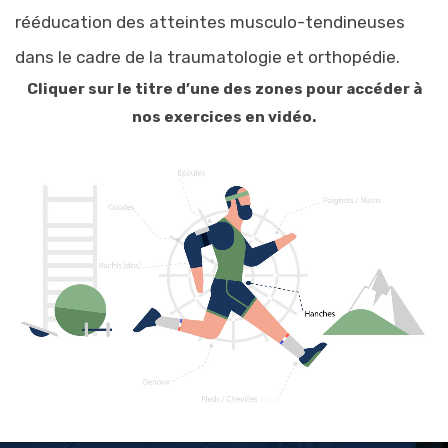
rééducation des atteintes musculo-tendineuses
dans le cadre de la traumatologie et orthopédie.
Cliquer sur le titre d’une des zones pour accéder à
nos exercices en vidéo.