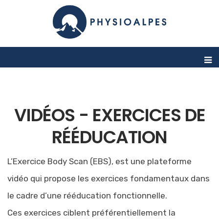
VIDÉOS - EXERCICES DE
RÉÉDUCATION
L’Exercice Body Scan (EBS), est une plateforme
vidéo qui propose les exercices fondamentaux dans
le cadre d’une rééducation fonctionnelle.
Ces exercices ciblent préférentiellement la